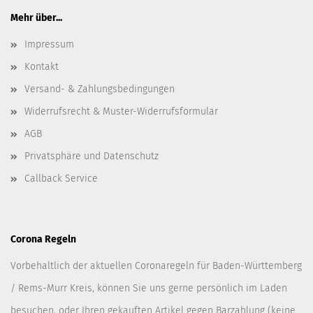
Mehr über...
Impressum
Kontakt
Versand- & Zahlungsbedingungen
Widerrufsrecht & Muster-Widerrufsformular
AGB
Privatsphäre und Datenschutz
Callback Service
Corona Regeln
Vorbehaltlich der aktuellen Coronaregeln für Baden-Württemberg
/ Rems-Murr Kreis, können Sie uns gerne persönlich im Laden
besuchen, oder Ihren gekauften Artikel gegen Barzahlung (keine