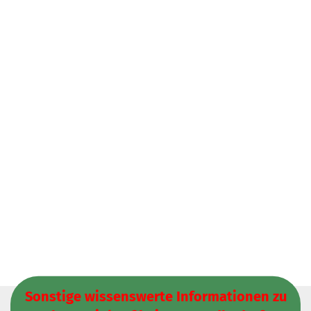
Sonstige wissenswerte Informationen zu